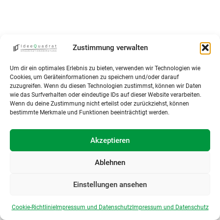
Zustimmung verwalten
Um dir ein optimales Erlebnis zu bieten, verwenden wir Technologien wie
Cookies, um Geräteinformationen zu speichern und/oder darauf
zuzugreifen. Wenn du diesen Technologien zustimmst, können wir Daten
wie das Surfverhalten oder eindeutige IDs auf dieser Website verarbeiten.
Wenn du deine Zustimmung nicht erteilst oder zurückziehst, können
bestimmte Merkmale und Funktionen beeinträchtigt werden.
Akzeptieren
Ablehnen
Einstellungen ansehen
Cookie-Richtlinie
Impressum und Datenschutz
Impressum und Datenschutz